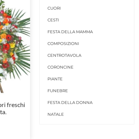
CUORI
CESTI
FESTA DELLA MAMMA
COMPOSIZIONI
CENTROTAVOLA
CORONCINE
PIANTE
FUNEBRE
FESTA DELLA DONNA
ri freschi
ta.
NATALE