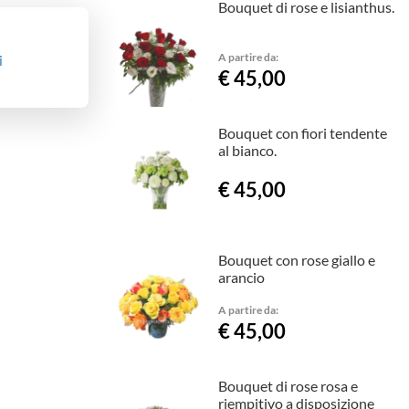
Bouquet di rose e lisianthus.
A partire da:
i
€ 45,00
Bouquet con fiori tendente
al bianco.
€ 45,00
Bouquet con rose giallo e
arancio
A partire da:
€ 45,00
Bouquet di rose rosa e
riempitivo a disposizione