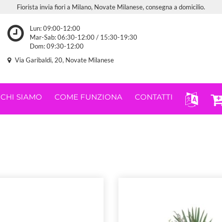
Fiorista invia fiori a Milano, Novate Milanese, consegna a domicilio.
Lun: 09:00-12:00
Mar-Sab: 06:30-12:00 / 15:30-19:30
Dom: 09:30-12:00
Via Garibaldi, 20, Novate Milanese
CHI SIAMO
COME FUNZIONA
CONTATTI