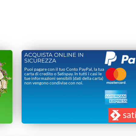
ACQUISTA ONLINE IN
SICUREZZA
Puoi pagare con il tuo Conto PayPal, la tua
carta di credito o Satispay. In tutti i casi le
tue informazioni sensibili (dati della carta)
non vengono condivise con noi.