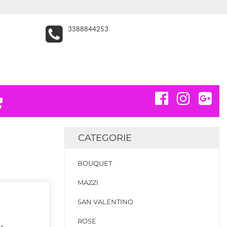
3388844253
CATEGORIE
BOUQUET
MAZZI
SAN VALENTINO
ROSE