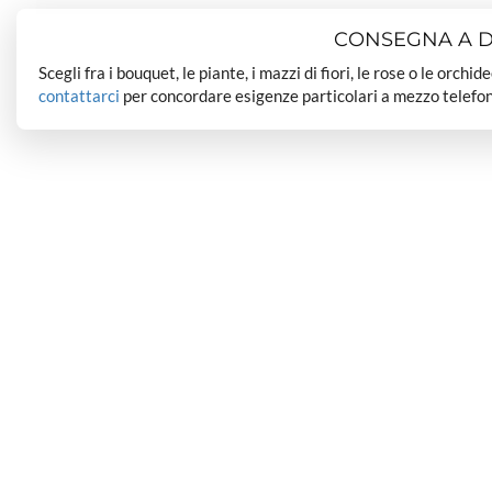
CONSEGNA A DO
Scegli fra i bouquet, le piante, i mazzi di fiori, le rose o le orchi
contattarci
per concordare esigenze particolari a mezzo telefon