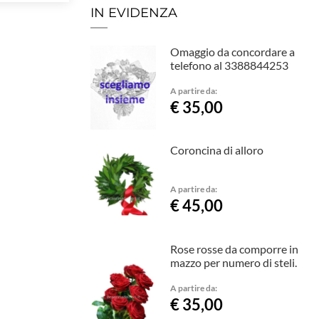
IN EVIDENZA
Omaggio da concordare a
telefono al 3388844253
A partire da:
€ 35,00
Coroncina di alloro
A partire da:
€ 45,00
Rose rosse da comporre in
mazzo per numero di steli.
A partire da:
€ 35,00