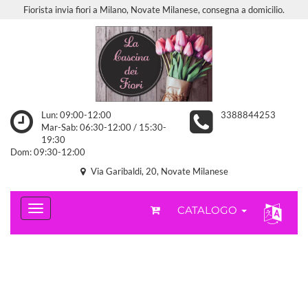
Fiorista invia fiori a Milano, Novate Milanese, consegna a domicilio.
Lun: 09:00-12:00
3388844253
Mar-Sab: 06:30-12:00 / 15:30-
19:30
Dom: 09:30-12:00
Via Garibaldi, 20, Novate Milanese
CATALOGO