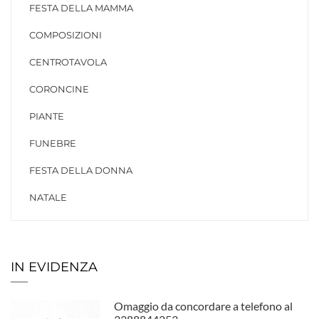
FESTA DELLA MAMMA
COMPOSIZIONI
CENTROTAVOLA
CORONCINE
PIANTE
FUNEBRE
FESTA DELLA DONNA
NATALE
IN EVIDENZA
Omaggio da concordare a telefono al