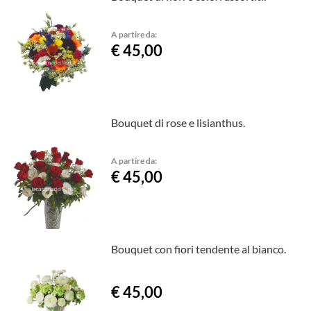
A partire da:
€ 45,00
Bouquet di rose e lisianthus.
A partire da:
€ 45,00
Bouquet con fiori tendente al bianco.
€ 45,00