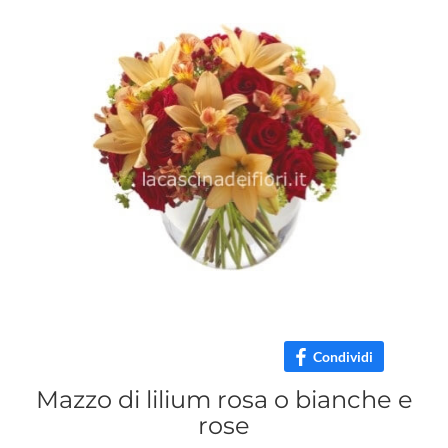
Condividi
Mazzo di lilium rosa o bianche e
rose