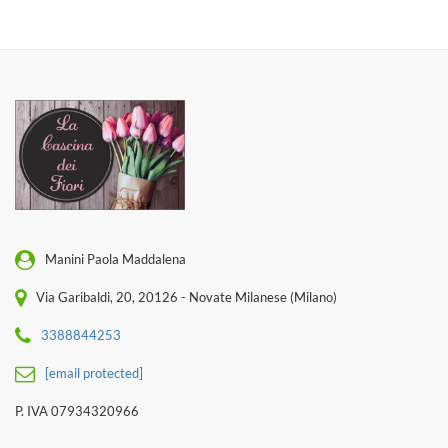
Manini Paola Maddalena
Via Garibaldi, 20, 20126 - Novate Milanese (Milano)
3388844253
[email protected]
P. IVA 07934320966