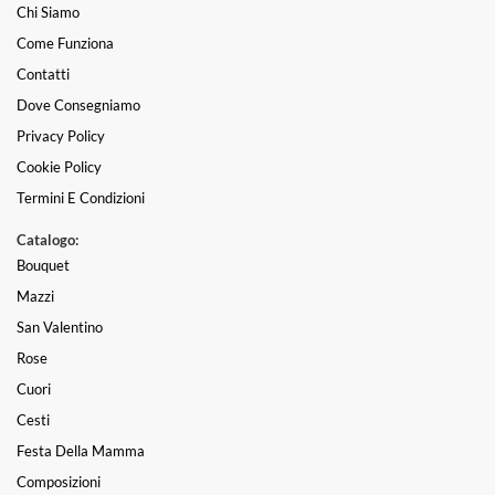
Chi Siamo
Come Funziona
Contatti
Dove Consegniamo
Privacy Policy
Cookie Policy
Termini E Condizioni
Catalogo:
Bouquet
Mazzi
San Valentino
Rose
Cuori
Cesti
Festa Della Mamma
Composizioni