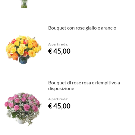
Bouquet con rose giallo e arancio
A partire da:
€ 45,00
Bouquet di rose rosa e riempitivo a
disposizione
A partire da:
€ 45,00