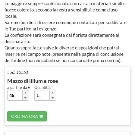
L'omaggio è sempre confezionato con carta o materiali simili e
fiocco colorato, secondo la nostra sensibilità e come d'uso
locale.
Saremo ben lieti di essere comunque contattati per soddisfare
le Tue particolari esigenze.
La confezione sarà consegnata dal fiorista direttamente al
destinatario.
Quanto sopra fatte salve le diverse disposizioni che potrai
inserire nel campo note, presente nella pagina di conclusione
dell'ordine (non vincolanti se non concordate prima con noi).
cod. 12551
Mazzo di lilium e rose
a partire da €
Quantità:
ORDINA ORA