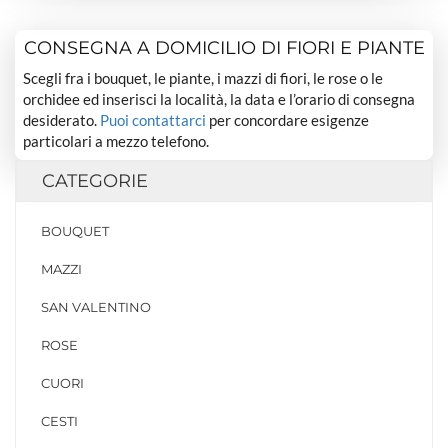
CONSEGNA A DOMICILIO DI FIORI E PIANTE
Scegli fra i bouquet, le piante, i mazzi di fiori, le rose o le
orchidee ed inserisci la località, la data e l’orario di consegna
desiderato.
Puoi contattarci
per concordare esigenze
particolari a mezzo telefono.
CATEGORIE
BOUQUET
MAZZI
SAN VALENTINO
ROSE
CUORI
CESTI